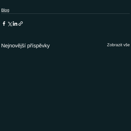
Blog
Zobrazit vše
Nejnovější příspěvky